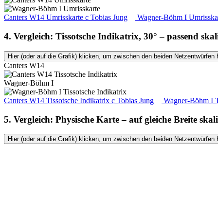
Canters W14 Umrisskarte
c
Tobias Jung
Wagner-Böhm I Umrisska
4. Vergleich: Tissotsche Indikatrix, 30° – passend skal
Hier (oder auf die Grafik) klicken, um zwischen den beiden Netzentwürfen 
Canters W14
Wagner-Böhm I
Canters W14 Tissotsche Indikatrix
c
Tobias Jung
Wagner-Böhm I Ti
5. Vergleich: Physische Karte – auf gleiche Breite skali
Hier (oder auf die Grafik) klicken, um zwischen den beiden Netzentwürfen 