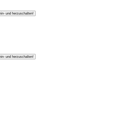
hin- und herzuschalten!
hin- und herzuschalten!