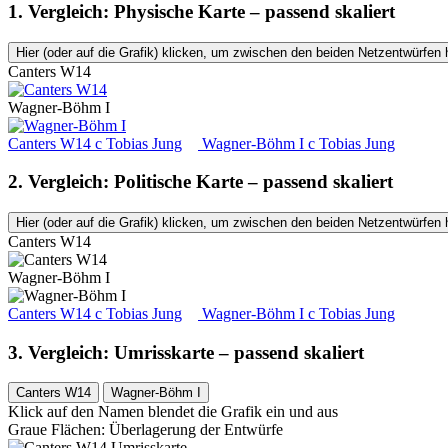
1. Vergleich: Physische Karte – passend skaliert
Hier (oder auf die Grafik) klicken, um zwischen den beiden Netzentwürfen 
Canters W14
Wagner-Böhm I
Canters W14
c
Tobias Jung
Wagner-Böhm I
c
Tobias Jung
2. Vergleich: Politische Karte – passend skaliert
Hier (oder auf die Grafik) klicken, um zwischen den beiden Netzentwürfen 
Canters W14
Wagner-Böhm I
Canters W14
c
Tobias Jung
Wagner-Böhm I
c
Tobias Jung
3. Vergleich: Umrisskarte – passend skaliert
Canters W14
Wagner-Böhm I
Klick auf den Namen blendet die Grafik ein und aus
Graue Flächen: Überlagerung der Entwürfe