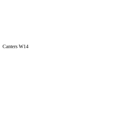
Canters W14