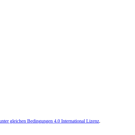
er gleichen Bedingungen 4.0 International Lizenz
.