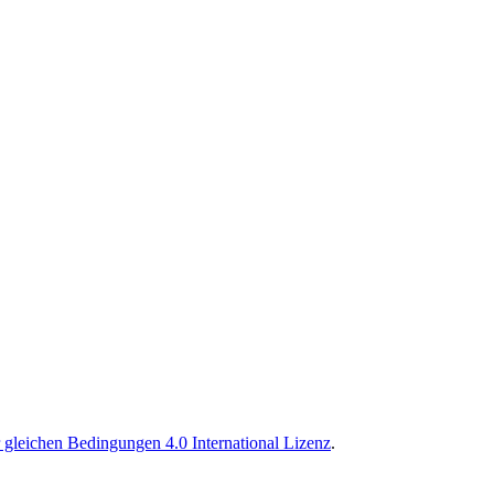
leichen Bedingungen 4.0 International Lizenz
.