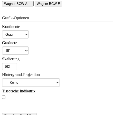
Wagner BCW-A III
Wagner BCW-E
Grafik-Optionen
Kontinente
Gradnetz
Skalierung
Hintergrund-Projektion
Tissotsche Indikatrix