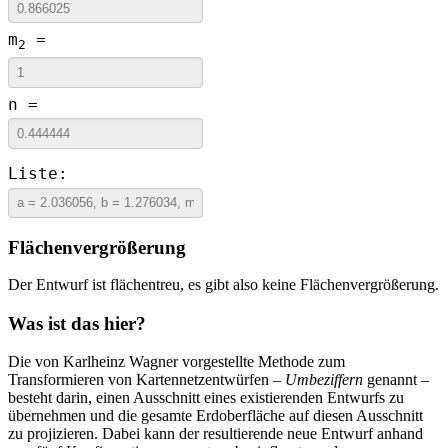
m
=
2
n =
Liste:
Flächenvergrößerung
Der Entwurf ist flächentreu, es gibt also keine Flächenvergrößerung.
Was ist das hier?
Die von Karlheinz Wagner vorgestellte Methode zum
Transformieren von Kartennetzentwürfen –
Umbeziffern
genannt –
besteht darin, einen Ausschnitt eines existierenden Entwurfs zu
übernehmen und die gesamte Erdoberfläche auf diesen Ausschnitt
zu projizieren. Dabei kann der resultierende neue Entwurf anhand