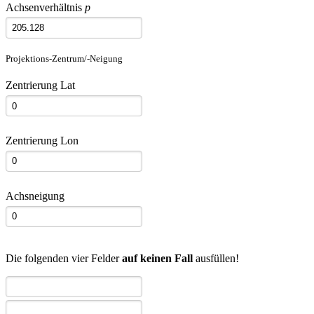
Achsenverhältnis
p
Projektions-Zentrum/-Neigung
Zentrierung Lat
Zentrierung Lon
Achsneigung
Die folgenden vier Felder
auf keinen Fall
ausfüllen!