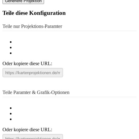
Generiere Projektion
Teile diese Konfiguration
Teile nur Projektions-Paramter
Oder kopiere diese URL:
Teile Paramter & Grafik-Optionen
Oder kopiere diese URL: