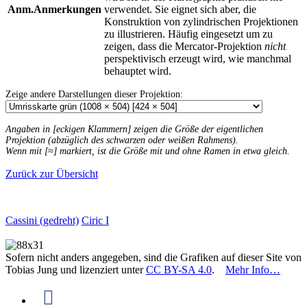
Anm.
Anmerkungen
verwendet. Sie eignet sich aber, die
Konstruktion von zylindrischen Projektionen
zu illustrieren. Häufig eingesetzt um zu
zeigen, dass die Mercator-Projektion
nicht
perspektivisch erzeugt wird, wie manchmal
behauptet wird.
Zeige andere Darstellungen dieser Projektion:
Angaben in [eckigen Klammern] zeigen die Größe der eigentlichen
Projektion (abzüglich des schwarzen oder weißen Rahmens).
Wenn mit [≈] markiert, ist die Größe mit und ohne Ramen in etwa gleich.
Zurück zur Übersicht
Cassini (gedreht)
Ciric I
Sofern nicht anders angegeben, sind die Grafiken auf dieser Site von
Tobias Jung und lizenziert unter
CC BY-SA 4.0
.
Mehr Info…