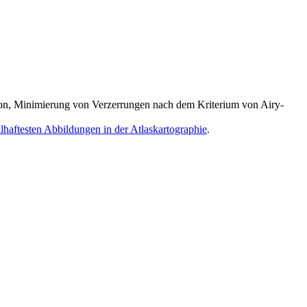
tion, Minimierung von Verzerrungen nach dem Kriterium von Airy-
ilhaftesten Abbildungen in der Atlaskartographie
.