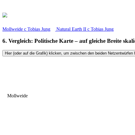
Mollweide
c
Tobias Jung
Natural Earth II
c
Tobias Jung
6. Vergleich: Politische Karte – auf gleiche Breite skali
Hier (oder auf die Grafik) klicken, um zwischen den beiden Netzentwürfen 