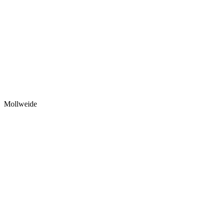
Mollweide