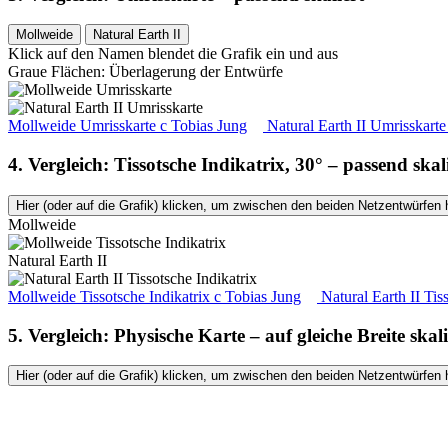
Mollweide
Natural Earth II
Klick auf den Namen blendet die Grafik ein und aus
Graue Flächen: Überlagerung der Entwürfe
Mollweide Umrisskarte
c
Tobias Jung
Natural Earth II Umrisskart
4. Vergleich: Tissotsche Indikatrix, 30° – passend skal
Hier (oder auf die Grafik) klicken, um zwischen den beiden Netzentwürfen 
Mollweide
Natural Earth II
Mollweide Tissotsche Indikatrix
c
Tobias Jung
Natural Earth II Tis
5. Vergleich: Physische Karte – auf gleiche Breite skali
Hier (oder auf die Grafik) klicken, um zwischen den beiden Netzentwürfen 