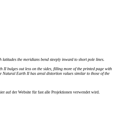
 latitudes the meridians bend steeply inward to short pole lines.
II bulges out less on the sides, filling more of the printed page with
Natural Earth II has areal distortion values similar to those of the
er auf der Website für fast alle Projektionen verwendet wird.