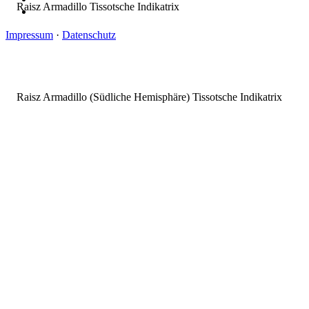
Impressum
·
Datenschutz