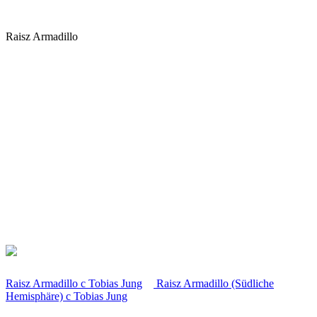
Raisz Armadillo
Raisz Armadillo
c
Tobias Jung
Raisz Armadillo (Südliche
Hemisphäre)
c
Tobias Jung