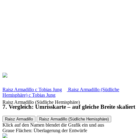
Raisz Armadillo
c
Tobias Jung
Raisz Armadillo (Südliche
Hemisphäre)
c
Tobias Jung
Raisz Armadillo (Südliche Hemisphäre)
7. Vergleich: Umrisskarte – auf gleiche Breite skaliert
Raisz Armadillo
Raisz Armadillo (Südliche Hemisphäre)
Klick auf den Namen blendet die Grafik ein und aus
Graue Flächen: Überlagerung der Entwürfe