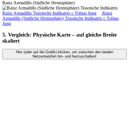
Raisz Armadillo (Südliche Hemisphäre)
Raisz Armadillo Tissotsche Indikatrix
c
Tobias Jung
Raisz
Armadillo (Südliche Hemisphäre) Tissotsche Indikatrix
c
Tobias
Jung
5. Vergleich: Physische Karte – auf gleiche Breite
skaliert
Hier (oder auf die Grafik) klicken, um zwischen den beiden
Netzentwürfen hin- und herzuschalten!