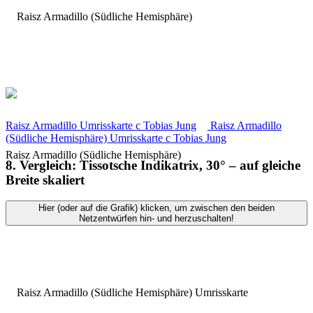
Raisz Armadillo Umrisskarte
c
Tobias Jung
Raisz Armadillo
(Südliche Hemisphäre) Umrisskarte
c
Tobias Jung
Raisz Armadillo (Südliche Hemisphäre)
8. Vergleich: Tissotsche Indikatrix, 30° – auf gleiche
Breite skaliert
Hier (oder auf die Grafik) klicken, um zwischen den beiden
Netzentwürfen hin- und herzuschalten!