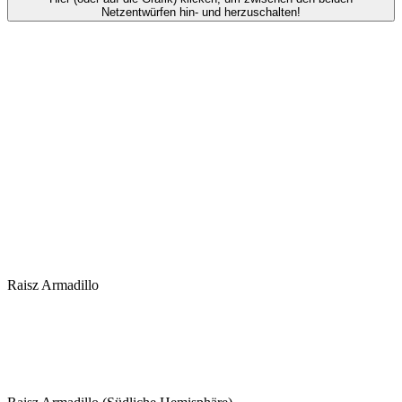
Netzentwürfen hin- und herzuschalten!
Raisz Armadillo