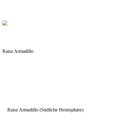
Raisz Armadillo