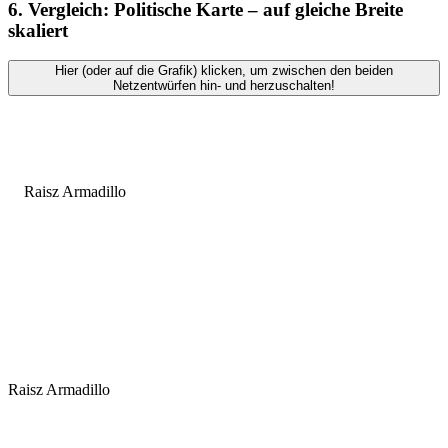
6. Vergleich: Politische Karte – auf gleiche Breite
skaliert
Hier (oder auf die Grafik) klicken, um zwischen den beiden
Netzentwürfen hin- und herzuschalten!
Raisz Armadillo