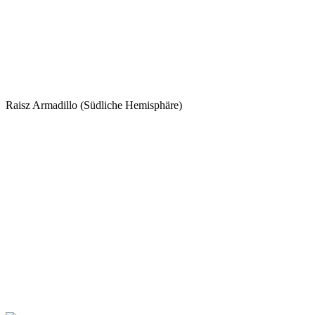
Raisz Armadillo (Südliche Hemisphäre)