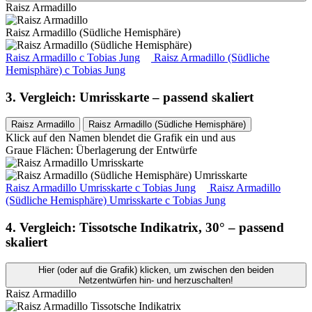
Raisz Armadillo
Raisz Armadillo (Südliche Hemisphäre)
Raisz Armadillo
c
Tobias Jung
Raisz Armadillo (Südliche
Hemisphäre)
c
Tobias Jung
3. Vergleich: Umrisskarte – passend skaliert
Raisz Armadillo
Raisz Armadillo (Südliche Hemisphäre)
Klick auf den Namen blendet die Grafik ein und aus
Graue Flächen: Überlagerung der Entwürfe
Raisz Armadillo Umrisskarte
c
Tobias Jung
Raisz Armadillo
(Südliche Hemisphäre) Umrisskarte
c
Tobias Jung
4. Vergleich: Tissotsche Indikatrix, 30° – passend
skaliert
Hier (oder auf die Grafik) klicken, um zwischen den beiden
Netzentwürfen hin- und herzuschalten!
Raisz Armadillo