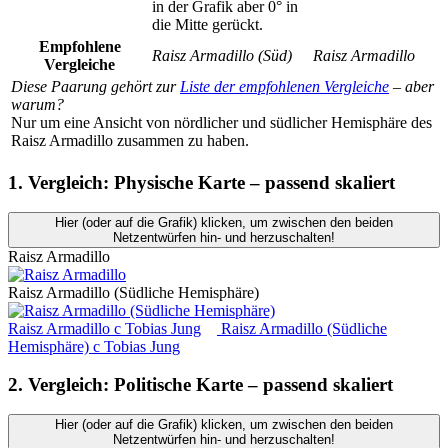
in der Grafik aber 0° in
die Mitte gerückt.
Empfohlene
Raisz Armadillo (Süd)
Raisz Armadillo
Vergleiche
Diese Paarung gehört zur
Liste der empfohlenen Vergleiche
– aber
warum?
Nur um eine Ansicht von nördlicher und südlicher Hemisphäre des
Raisz Armadillo zusammen zu haben.
1. Vergleich: Physische Karte – passend skaliert
Hier (oder auf die Grafik) klicken, um zwischen den beiden
Netzentwürfen hin- und herzuschalten!
Raisz Armadillo
Raisz Armadillo (Südliche Hemisphäre)
Raisz Armadillo
c
Tobias Jung
Raisz Armadillo (Südliche
Hemisphäre)
c
Tobias Jung
2. Vergleich: Politische Karte – passend skaliert
Hier (oder auf die Grafik) klicken, um zwischen den beiden
Netzentwürfen hin- und herzuschalten!