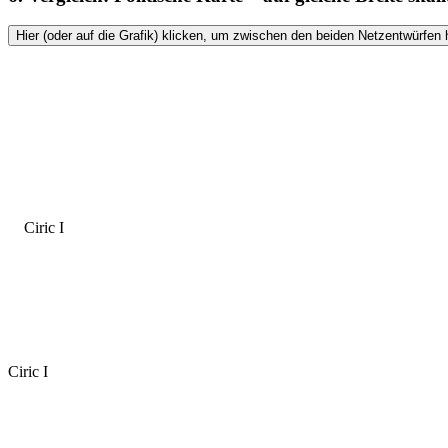
Hier (oder auf die Grafik) klicken, um zwischen den beiden Netzentwürfen 
Ciric I