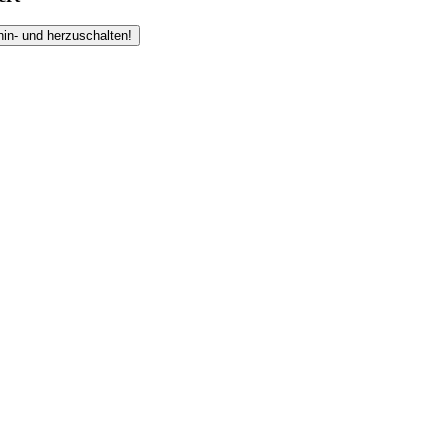
hin- und herzuschalten!