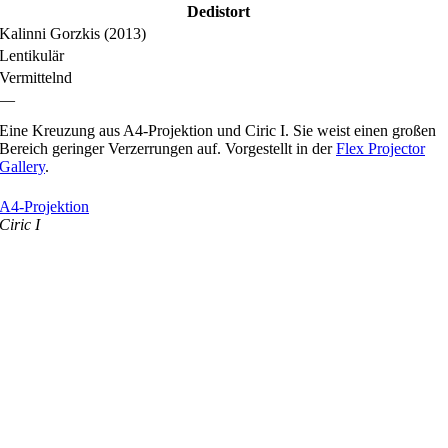
Dedistort
Kalinni Gorzkis (2013)
Lentikulär
Vermittelnd
—
Eine Kreuzung aus A4-Projektion und Ciric I. Sie weist einen großen
Bereich geringer Verzerrungen auf. Vorgestellt in der
Flex Projector
Gallery
.
A4-Projektion
Ciric I