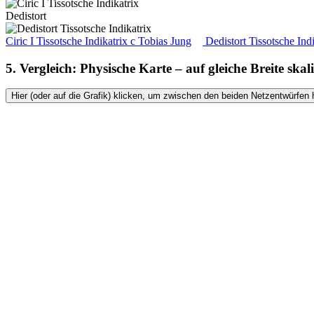
Dedistort
Ciric I Tissotsche Indikatrix
c
Tobias Jung
Dedistort Tissotsche Ind
5. Vergleich: Physische Karte – auf gleiche Breite skali
Hier (oder auf die Grafik) klicken, um zwischen den beiden Netzentwürfen 