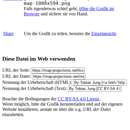
map-1008x594.png
Falls irgendetwas schief geht,
öffne die Grafik im
Browser
und sichere sie von Hand.
Share
Um die Grafik zu teilen, benutze die
Einzelansicht
.
Diese Datei im Web verwenden
URL der Seite:
URL der Datei:
Nennung der Urheberschaft (HTML):
Nennung der Urheberschaft (Text):
Beachte die Bedingungen der
CC BY-SA 4.0 Lizenz
.
Wenn möglich, bitte die Grafik herunterladen und auf der eigenen
Website installieren, anstatt sie über die o.g.
URL der Datei
einzubetten.