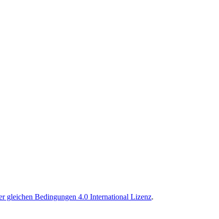
 gleichen Bedingungen 4.0 International Lizenz
.