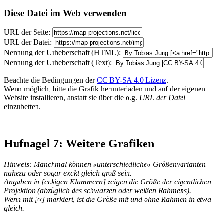
Diese Datei im Web verwenden
URL der Seite:
URL der Datei:
Nennung der Urheberschaft (HTML):
Nennung der Urheberschaft (Text):
Beachte die Bedingungen der
CC BY-SA 4.0 Lizenz
.
Wenn möglich, bitte die Grafik herunterladen und auf der eigenen
Website installieren, anstatt sie über die o.g.
URL der Datei
einzubetten.
Hufnagel 7: Weitere Grafiken
Hinweis: Manchmal können »unterschiedliche« Größenvarianten
nahezu oder sogar exakt gleich groß sein.
Angaben in [eckigen Klammern] zeigen die Größe der eigentlichen
Projektion (abzüglich des schwarzen oder weißen Rahmens).
Wenn mit [≈] markiert, ist die Größe mit und ohne Rahmen in etwa
gleich.