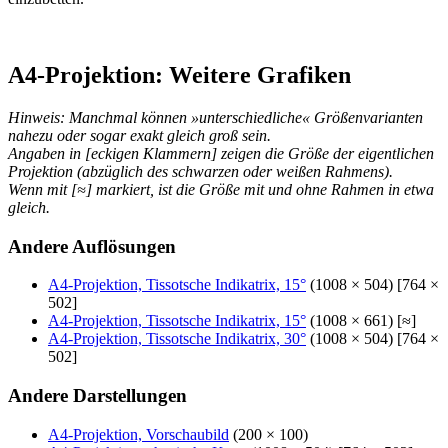
A4-Projektion: Weitere Grafiken
Hinweis: Manchmal können »unterschiedliche« Größenvarianten
nahezu oder sogar exakt gleich groß sein.
Angaben in [eckigen Klammern] zeigen die Größe der eigentlichen
Projektion (abzüglich des schwarzen oder weißen Rahmens).
Wenn mit [≈] markiert, ist die Größe mit und ohne Rahmen in etwa
gleich.
Andere Auflösungen
A4-Projektion, Tissotsche Indikatrix, 15°
(1008 × 504) [764 ×
502]
A4-Projektion, Tissotsche Indikatrix, 15°
(1008 × 661) [≈]
A4-Projektion, Tissotsche Indikatrix, 30°
(1008 × 504) [764 ×
502]
Andere Darstellungen
A4-Projektion, Vorschaubild
(200 × 100)