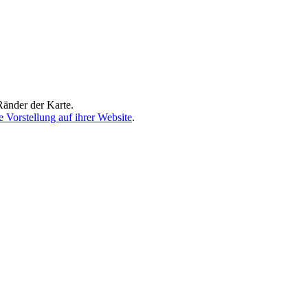
Ränder der Karte.
e Vorstellung auf ihrer Website
.