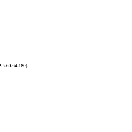
.5-60-64-180).