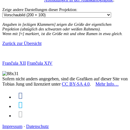
Zeige andere Darstellungen dieser Projektion:
Angaben in [eckigen Klammern] zeigen die Größe der eigentlichen
Projektion (abzüglich des schwarzen oder weißen Rahmens).
Wenn mit [≈] markiert, ist die Größe mit und ohne Ramen in etwa gleich.
Zurück zur Übersicht
Frančula XII
Frančula XIV
Sofern nicht anders angegeben, sind die Grafiken auf dieser Site von
Tobias Jung und lizenziert unter
CC BY-SA 4.0
.
Mehr Info…
Impressum
·
Datenschutz