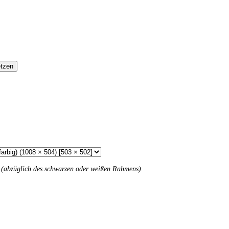
tzen
n (abzüglich des schwarzen oder weißen Rahmens).