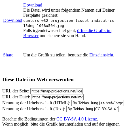
Download
Die Datei wird unter folgendem Namen auf Deiner
Festplatte gesichert:
Download
canters-w32-projection-tissot-indicatrix-
15deg-1008x504.jpg
Falls irgendetwas schief geht,
öffne die Grafik im
Browser
und sichere sie von Hand.
Share
Um die Grafik zu teilen, benutze die
Einzelansicht
.
Diese Datei im Web verwenden
URL der Seite:
URL der Datei:
Nennung der Urheberschaft (HTML):
Nennung der Urheberschaft (Text):
Beachte die Bedingungen der
CC BY-SA 4.0 Lizenz
.
Wenn möglich, bitte die Grafik herunterladen und auf der eigenen