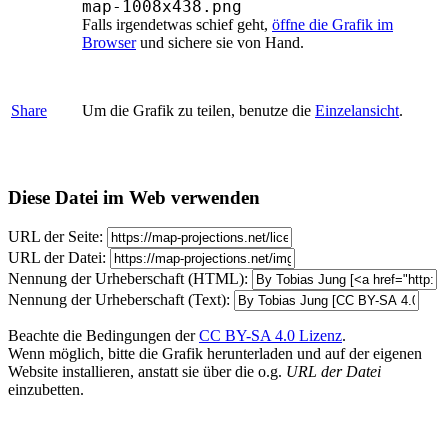
map-1008x438.png
Falls irgendetwas schief geht,
öffne die Grafik im
Browser
und sichere sie von Hand.
Share
Um die Grafik zu teilen, benutze die
Einzelansicht
.
Diese Datei im Web verwenden
URL der Seite:
URL der Datei:
Nennung der Urheberschaft (HTML):
Nennung der Urheberschaft (Text):
Beachte die Bedingungen der
CC BY-SA 4.0 Lizenz
.
Wenn möglich, bitte die Grafik herunterladen und auf der eigenen
Website installieren, anstatt sie über die o.g.
URL der Datei
einzubetten.