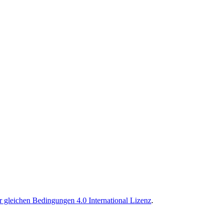
gleichen Bedingungen 4.0 International Lizenz
.