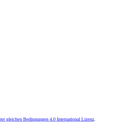
r gleichen Bedingungen 4.0 International Lizenz
.