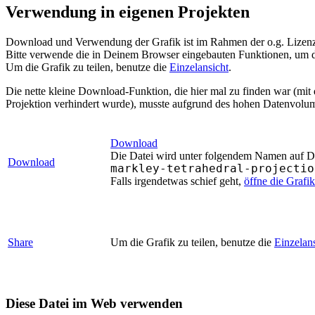
Verwendung in eigenen Projekten
Download und Verwendung der Grafik ist im Rahmen der o.g. Lizenz 
Bitte verwende die in Deinem Browser eingebauten Funktionen, um d
Um die Grafik zu teilen, benutze die
Einzelansicht
.
Die nette kleine Download-Funktion, die hier mal zu finden war (mit
Projektion verhindert wurde), musste aufgrund des hohen Datenvolum
Download
Die Datei wird unter folgendem Namen auf Dei
Download
markley-tetrahedral-projectio
Falls irgendetwas schief geht,
öffne die Grafi
Share
Um die Grafik zu teilen, benutze die
Einzelan
Diese Datei im Web verwenden