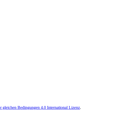
gleichen Bedingungen 4.0 International Lizenz
.