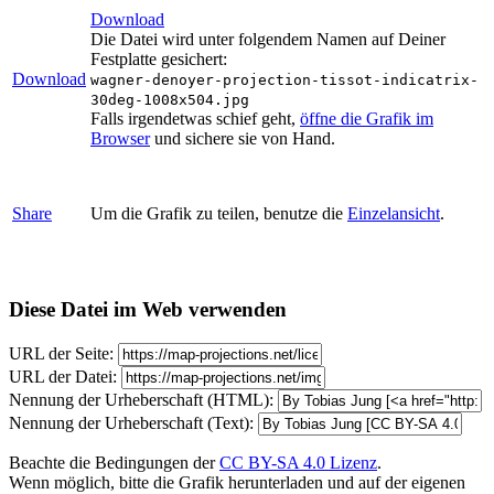
Download
Die Datei wird unter folgendem Namen auf Deiner
Festplatte gesichert:
Download
wagner-denoyer-projection-tissot-indicatrix-
30deg-1008x504.jpg
Falls irgendetwas schief geht,
öffne die Grafik im
Browser
und sichere sie von Hand.
Share
Um die Grafik zu teilen, benutze die
Einzelansicht
.
Diese Datei im Web verwenden
URL der Seite:
URL der Datei:
Nennung der Urheberschaft (HTML):
Nennung der Urheberschaft (Text):
Beachte die Bedingungen der
CC BY-SA 4.0 Lizenz
.
Wenn möglich, bitte die Grafik herunterladen und auf der eigenen