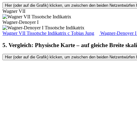
Hier (oder auf die Grafik) klicken, um zwischen den beiden Netzentwürfen 
Wagner VII
Wagner-Denoyer I
Wagner VII Tissotsche Indikatrix
c
Tobias Jung
Wagner-Denoyer I T
5. Vergleich: Physische Karte – auf gleiche Breite skali
Hier (oder auf die Grafik) klicken, um zwischen den beiden Netzentwürfen 