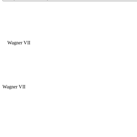
Wagner VII