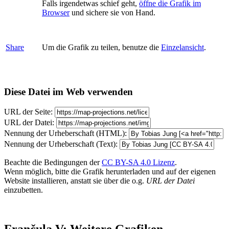
Falls irgendetwas schief geht,
öffne die Grafik im
Browser
und sichere sie von Hand.
Share
Um die Grafik zu teilen, benutze die
Einzelansicht
.
Diese Datei im Web verwenden
URL der Seite:
URL der Datei:
Nennung der Urheberschaft (HTML):
Nennung der Urheberschaft (Text):
Beachte die Bedingungen der
CC BY-SA 4.0 Lizenz
.
Wenn möglich, bitte die Grafik herunterladen und auf der eigenen
Website installieren, anstatt sie über die o.g.
URL der Datei
einzubetten.
Frančula V: Weitere Grafiken