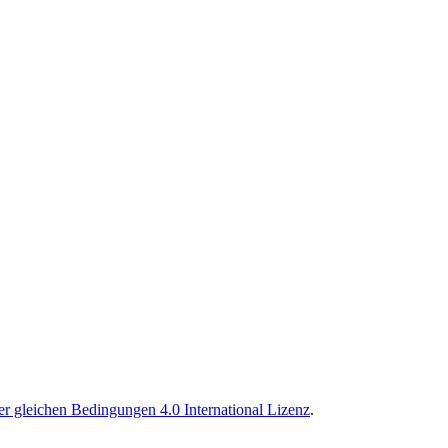
 gleichen Bedingungen 4.0 International Lizenz
.