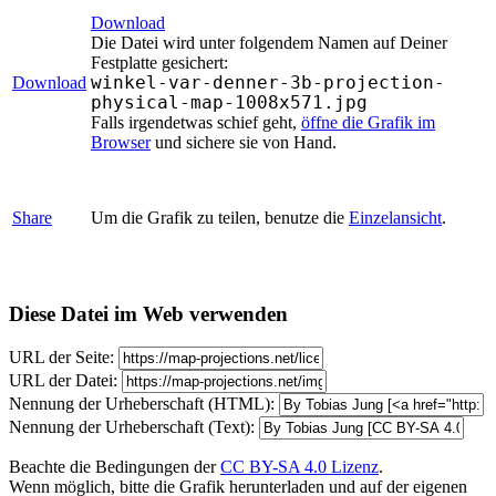
Download
Die Datei wird unter folgendem Namen auf Deiner
Festplatte gesichert:
winkel-var-denner-3b-projection-
Download
physical-map-1008x571.jpg
Falls irgendetwas schief geht,
öffne die Grafik im
Browser
und sichere sie von Hand.
Share
Um die Grafik zu teilen, benutze die
Einzelansicht
.
Diese Datei im Web verwenden
URL der Seite:
URL der Datei:
Nennung der Urheberschaft (HTML):
Nennung der Urheberschaft (Text):
Beachte die Bedingungen der
CC BY-SA 4.0 Lizenz
.
Wenn möglich, bitte die Grafik herunterladen und auf der eigenen