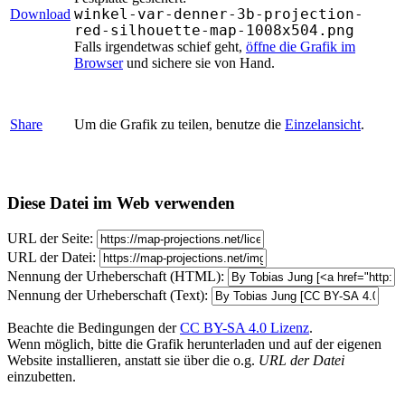
winkel-var-denner-3b-projection-
Download
red-silhouette-map-1008x504.png
Falls irgendetwas schief geht,
öffne die Grafik im
Browser
und sichere sie von Hand.
Share
Um die Grafik zu teilen, benutze die
Einzelansicht
.
Diese Datei im Web verwenden
URL der Seite:
URL der Datei:
Nennung der Urheberschaft (HTML):
Nennung der Urheberschaft (Text):
Beachte die Bedingungen der
CC BY-SA 4.0 Lizenz
.
Wenn möglich, bitte die Grafik herunterladen und auf der eigenen
Website installieren, anstatt sie über die o.g.
URL der Datei
einzubetten.